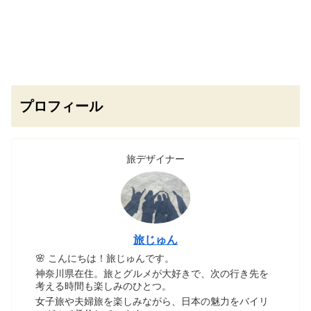
めました🍒
プロフィール
旅デザイナー
旅じゅん
🌸 こんにちは！旅じゅんです。
神奈川県在住。旅とグルメが大好きで、次の行き先を
考える時間も楽しみのひとつ。
女子旅や夫婦旅を楽しみながら、日本の魅力をバイリ