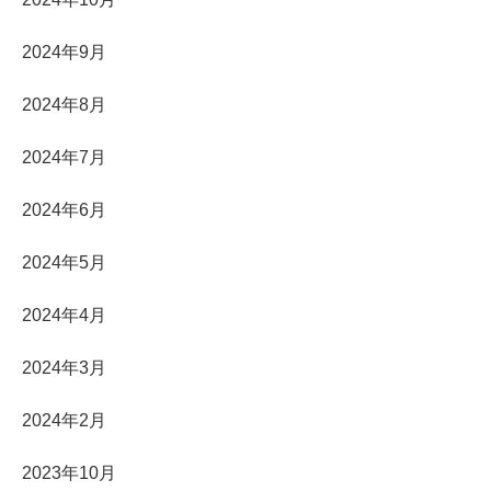
2024年9月
2024年8月
2024年7月
2024年6月
2024年5月
2024年4月
2024年3月
2024年2月
2023年10月