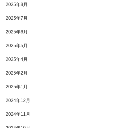
2025年8月
2025年7月
2025年6月
2025年5月
2025年4月
2025年2月
2025年1月
2024年12月
2024年11月
2024年10月