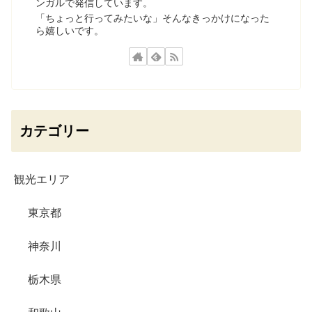
ンガルで発信しています。
「ちょっと行ってみたいな」そんなきっかけになった
ら嬉しいです。
カテゴリー
観光エリア
東京都
神奈川
栃木県