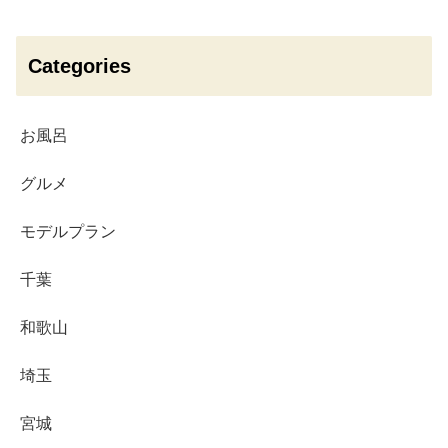
Categories
お風呂
グルメ
モデルプラン
千葉
和歌山
埼玉
宮城