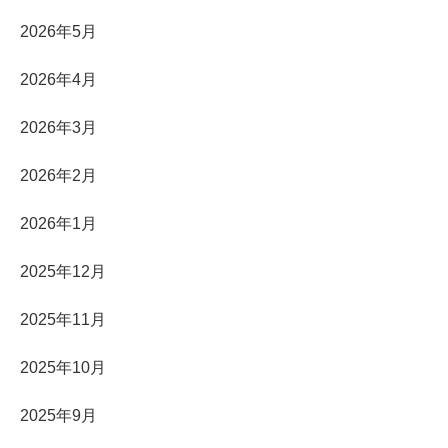
2026年5月
2026年4月
2026年3月
2026年2月
2026年1月
2025年12月
2025年11月
2025年10月
2025年9月