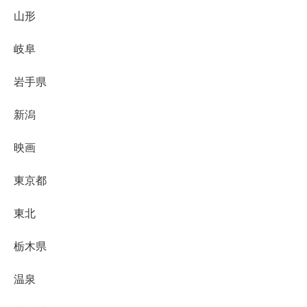
山形
岐阜
岩手県
新潟
映画
東京都
東北
栃木県
温泉