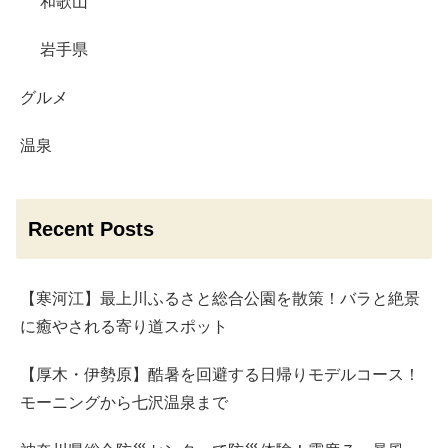
和歌山
岩手県
グルメ
温泉
Recent Posts
【寒河江】最上川ふるさと総合公園を散策！バラと絶景
に癒やされる寄り道スポット
【厚木・伊勢原】酷暑を回避する日帰りモデルコース！
モーニングから七沢温泉まで