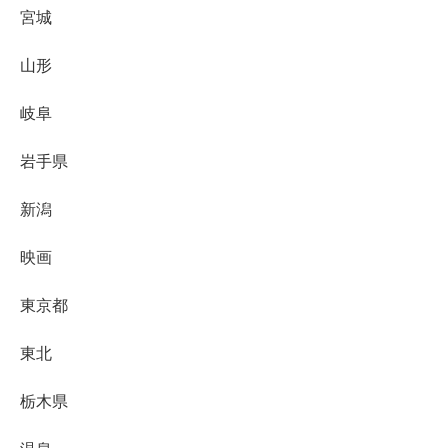
宮城
山形
岐阜
岩手県
新潟
映画
東京都
東北
栃木県