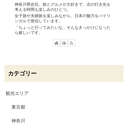
神奈川県在住。旅とグルメが大好きで、次の行き先を
考える時間も楽しみのひとつ。
女子旅や夫婦旅を楽しみながら、日本の魅力をバイリ
ンガルで発信しています。
「ちょっと行ってみたいな」そんなきっかけになった
ら嬉しいです。
カテゴリー
観光エリア
東京都
神奈川