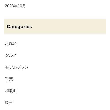
2023年10月
Categories
お風呂
グルメ
モデルプラン
千葉
和歌山
埼玉