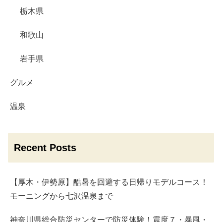
栃木県
和歌山
岩手県
グルメ
温泉
Recent Posts
【厚木・伊勢原】酷暑を回避する日帰りモデルコース！
モーニングから七沢温泉まで
神奈川県総合防災センターで防災体験！震度７・暴風・