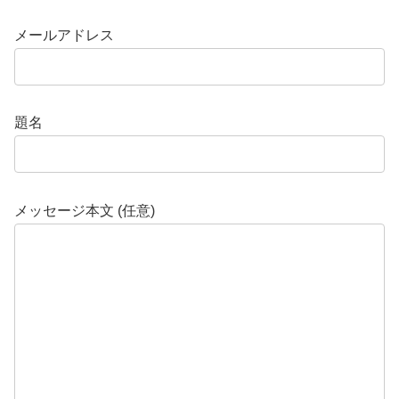
メールアドレス
題名
メッセージ本文 (任意)