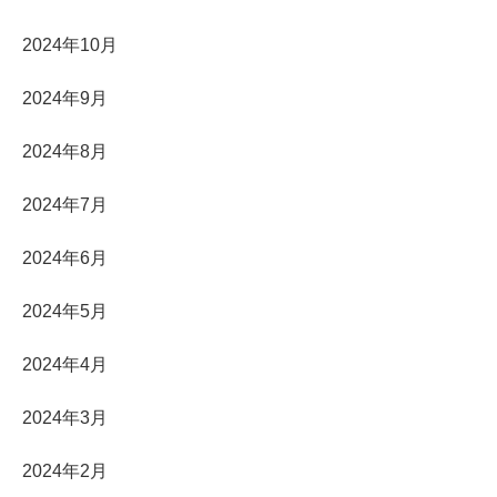
2024年10月
2024年9月
2024年8月
2024年7月
2024年6月
2024年5月
2024年4月
2024年3月
2024年2月