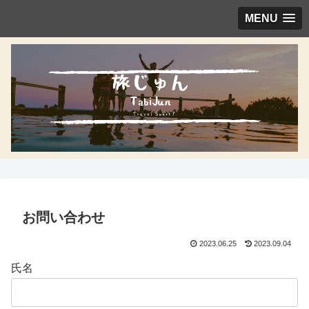
MENU
お問い合わせ
2023.06.25
2023.09.04
氏名