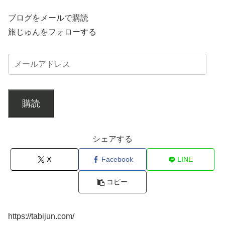
ブログをメールで購読
旅じゅんをフォローする
購読
シェアする
X
Facebook
LINE
コピー
https://tabijun.com/