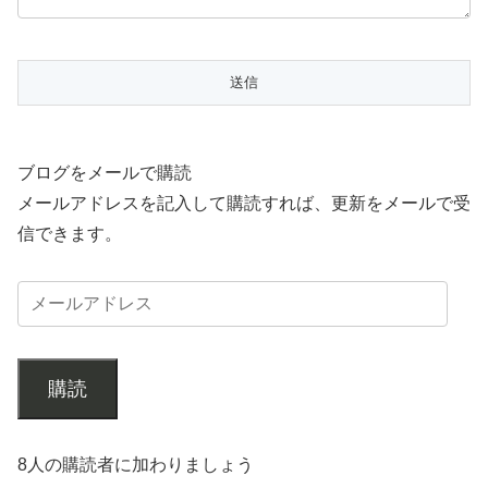
ブログをメールで購読
メールアドレスを記入して購読すれば、更新をメールで受
信できます。
購読
8人の購読者に加わりましょう