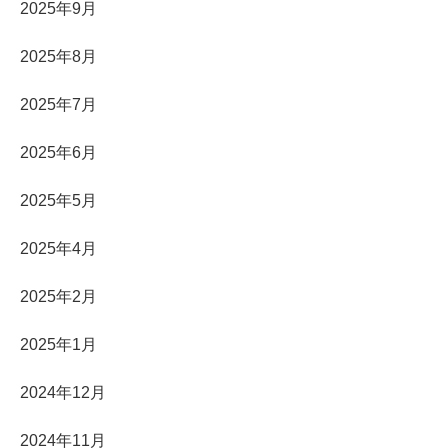
2025年9月
2025年8月
2025年7月
2025年6月
2025年5月
2025年4月
2025年2月
2025年1月
2024年12月
2024年11月