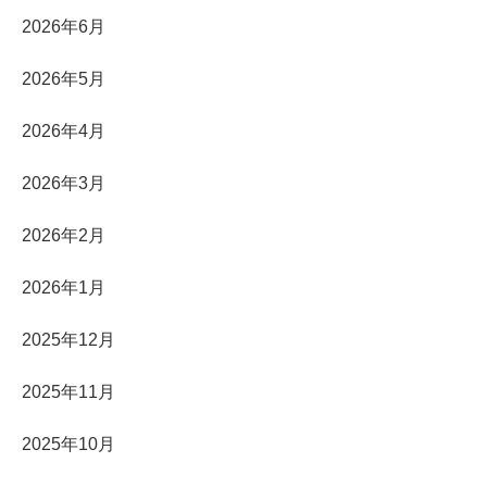
2026年6月
2026年5月
2026年4月
2026年3月
2026年2月
2026年1月
2025年12月
2025年11月
2025年10月