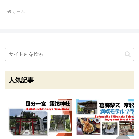
ホーム
人気記事