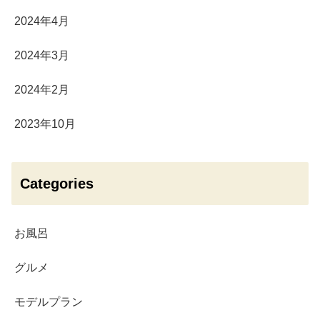
2024年4月
2024年3月
2024年2月
2023年10月
Categories
お風呂
グルメ
モデルプラン