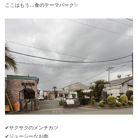
ここはもう…食のテーマパーク✨
✔サクサクのメンチカツ
✔ジューシーなお肉