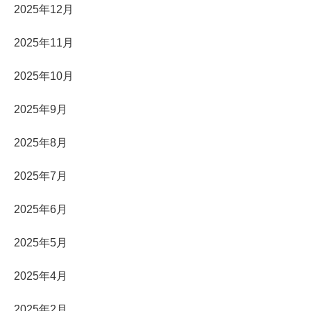
2025年12月
2025年11月
2025年10月
2025年9月
2025年8月
2025年7月
2025年6月
2025年5月
2025年4月
2025年2月