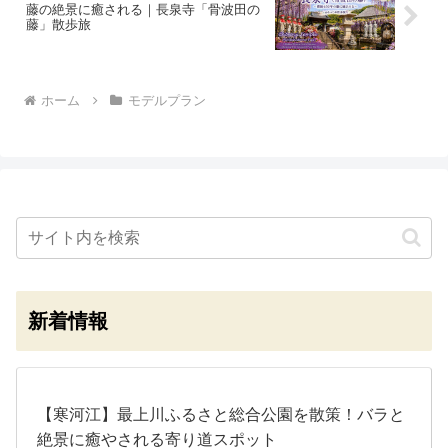
藤の絶景に癒される｜長泉寺「骨波田の
藤」散歩旅
ホーム
モデルプラン
新着情報
【寒河江】最上川ふるさと総合公園を散策！バラと
絶景に癒やされる寄り道スポット