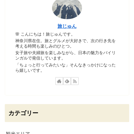
旅じゅん
🌸 こんにちは！旅じゅんです。
神奈川県在住。旅とグルメが大好きで、次の行き先を
考える時間も楽しみのひとつ。
女子旅や夫婦旅を楽しみながら、日本の魅力をバイリ
ンガルで発信しています。
「ちょっと行ってみたいな」そんなきっかけになった
ら嬉しいです。
カテゴリー
観光エリア