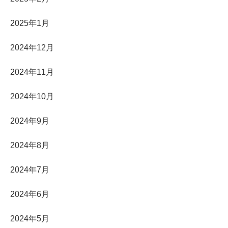
2025年1月
2024年12月
2024年11月
2024年10月
2024年9月
2024年8月
2024年7月
2024年6月
2024年5月