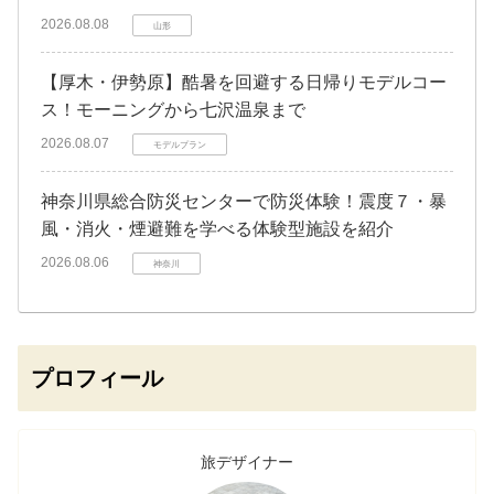
2026.08.08
山形
【厚木・伊勢原】酷暑を回避する日帰りモデルコー
ス！モーニングから七沢温泉まで
2026.08.07
モデルプラン
神奈川県総合防災センターで防災体験！震度７・暴
風・消火・煙避難を学べる体験型施設を紹介
2026.08.06
神奈川
プロフィール
旅デザイナー