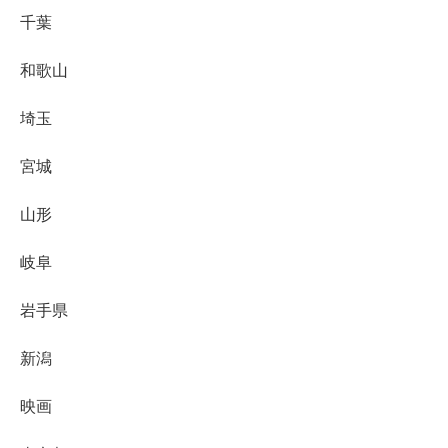
千葉
和歌山
埼玉
宮城
山形
岐阜
岩手県
新潟
映画