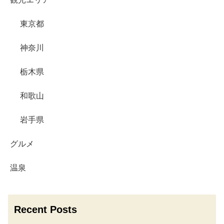
東京都
神奈川
栃木県
和歌山
岩手県
グルメ
温泉
Recent Posts