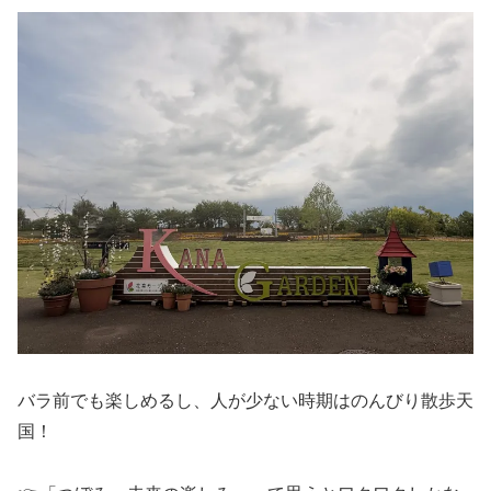
バラ前でも楽しめるし、人が少ない時期はのんびり散歩天
国！