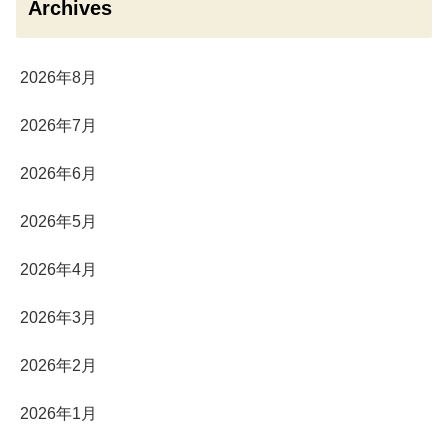
Archives
2026年8月
2026年7月
2026年6月
2026年5月
2026年4月
2026年3月
2026年2月
2026年1月