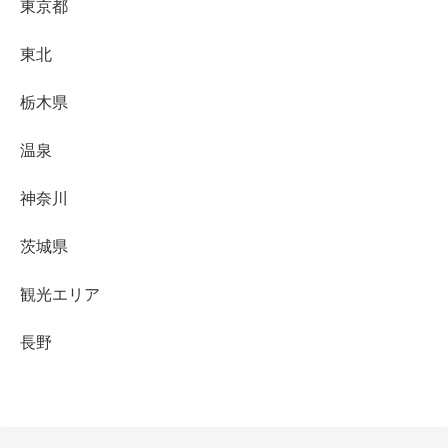
東京都
東北
栃木県
温泉
神奈川
茨城県
観光エリア
長野