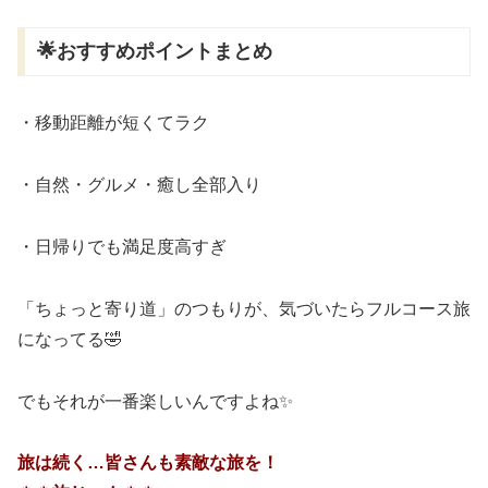
🌟おすすめポイントまとめ
・移動距離が短くてラク
・自然・グルメ・癒し全部入り
・日帰りでも満足度高すぎ
「ちょっと寄り道」のつもりが、気づいたらフルコース旅
になってる🤣
でもそれが一番楽しいんですよね✨
旅は続く…皆さんも素敵な旅を！