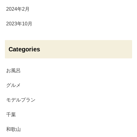
2024年2月
2023年10月
Categories
お風呂
グルメ
モデルプラン
千葉
和歌山