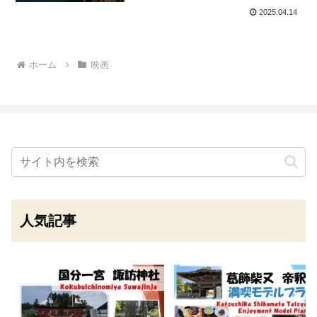
2025.04.14
ホーム
映画
人気記事