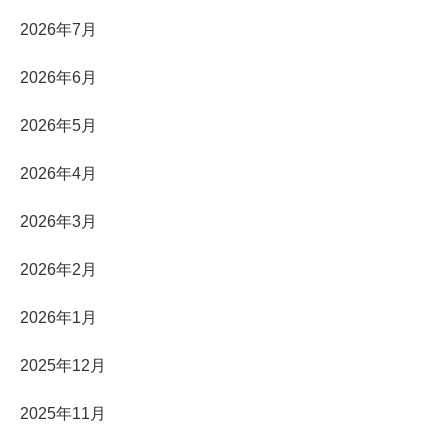
2026年7月
2026年6月
2026年5月
2026年4月
2026年3月
2026年2月
2026年1月
2025年12月
2025年11月