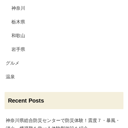
神奈川
栃木県
和歌山
岩手県
グルメ
温泉
Recent Posts
神奈川県総合防災センターで防災体験！震度７・暴風・