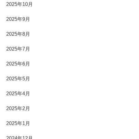
2025年10月
2025年9月
2025年8月
2025年7月
2025年6月
2025年5月
2025年4月
2025年2月
2025年1月
2024年12月