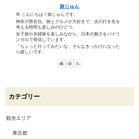
旅じゅん
🌸 こんにちは！旅じゅんです。
神奈川県在住。旅とグルメが大好きで、次の行き先を
考える時間も楽しみのひとつ。
女子旅や夫婦旅を楽しみながら、日本の魅力をバイリ
ンガルで発信しています。
「ちょっと行ってみたいな」そんなきっかけになった
ら嬉しいです。
カテゴリー
観光エリア
東京都