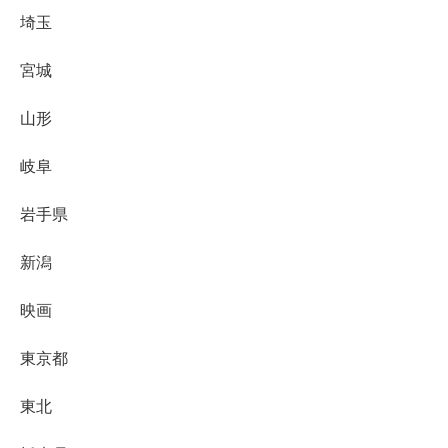
埼玉
宮城
山形
岐阜
岩手県
新潟
映画
東京都
東北