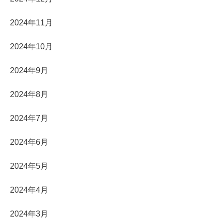
2024年11月
2024年10月
2024年9月
2024年8月
2024年7月
2024年6月
2024年5月
2024年4月
2024年3月