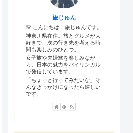
旅じゅん
🌸 こんにちは！旅じゅんです。
神奈川県在住。旅とグルメが大
好きで、次の行き先を考える時
間も楽しみのひとつ。
女子旅や夫婦旅を楽しみなが
ら、日本の魅力をバイリンガル
で発信しています。
「ちょっと行ってみたいな」そ
んなきっかけになったら嬉しい
です。