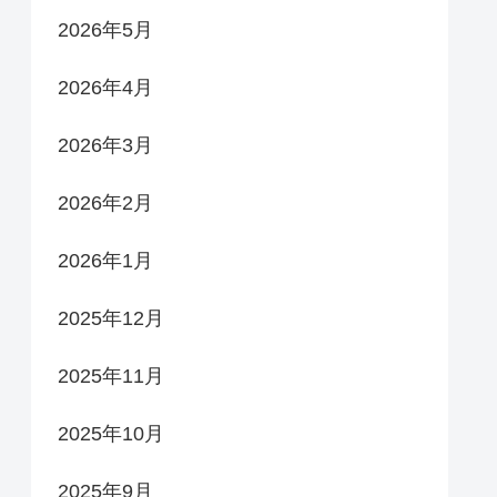
2026年5月
2026年4月
2026年3月
2026年2月
2026年1月
2025年12月
2025年11月
2025年10月
2025年9月