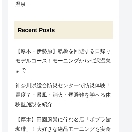
温泉
Recent Posts
【厚木・伊勢原】酷暑を回避する日帰り
モデルコース！モーニングから七沢温泉
まで
神奈川県総合防災センターで防災体験！
震度７・暴風・消火・煙避難を学べる体
験型施設を紹介
【厚木】田園風景に佇む名店「ポプラ館
珈琲」！大好きな絶品モーニングを実食