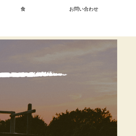
食
お問い合わせ