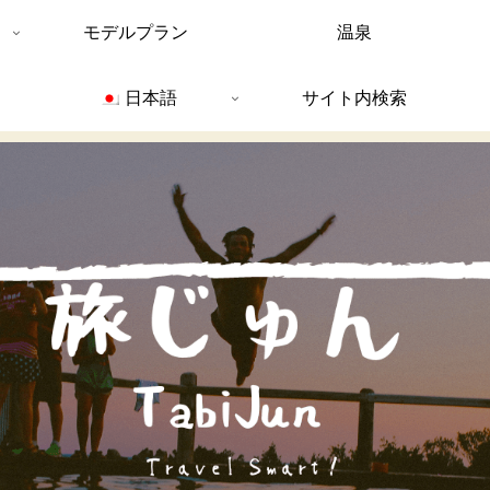
モデルプラン
温泉
日本語
サイト内検索