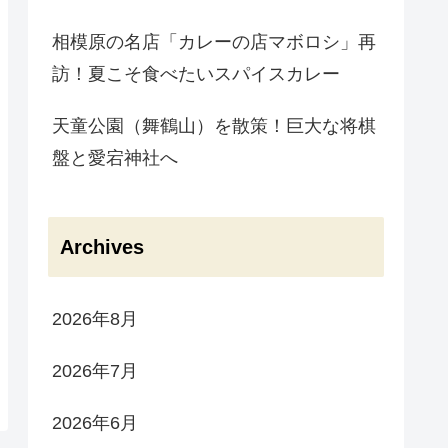
相模原の名店「カレーの店マボロシ」再
訪！夏こそ食べたいスパイスカレー
天童公園（舞鶴山）を散策！巨大な将棋
盤と愛宕神社へ
Archives
2026年8月
2026年7月
2026年6月