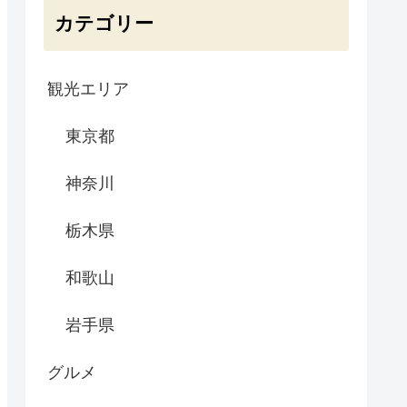
カテゴリー
観光エリア
東京都
神奈川
栃木県
和歌山
岩手県
グルメ