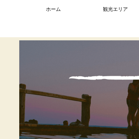
ホーム
観光エリア